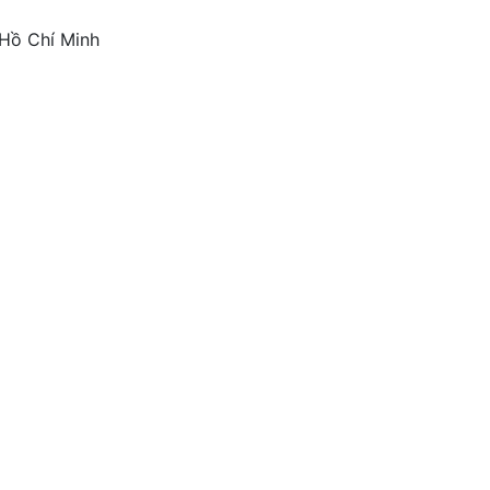
 Hồ Chí Minh