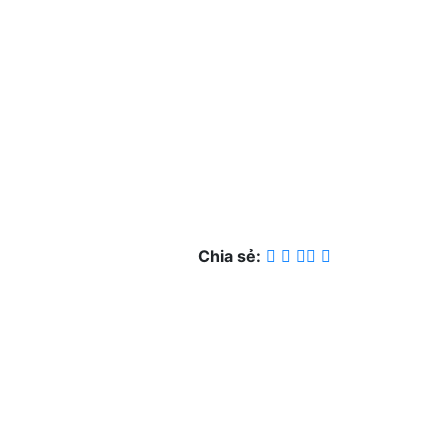
Chia sẻ: