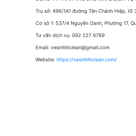
Trụ sở: 496/1A1 đường Tân Chánh Hiệp, tổ 
Cơ sở 1: 537/4 Nguyễn Oanh, Phường 17, Q
Tư vấn dịch vụ: 092 227 6789
Email: vesinhhiclean@gmail.com
Website:
https://vesinhhiclean.com/