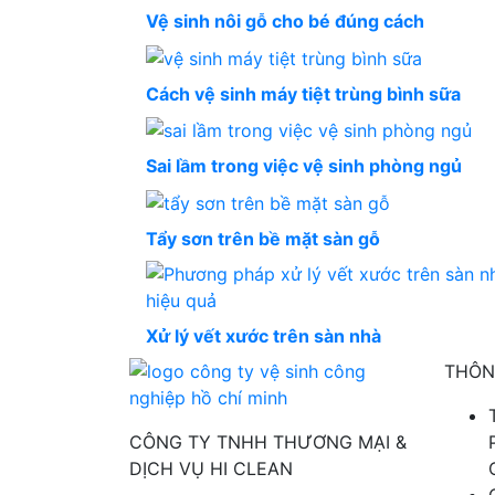
Vệ sinh nôi gỗ cho bé đúng cách
Cách vệ sinh máy tiệt trùng bình sữa
Sai lầm trong việc vệ sinh phòng ngủ
Tẩy sơn trên bề mặt sàn gỗ
Xử lý vết xước trên sàn nhà
THÔNG
CÔNG TY TNHH THƯƠNG MẠI &
DỊCH VỤ HI CLEAN