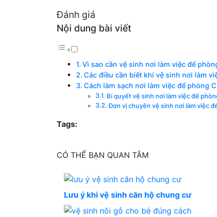
Đánh giá
Nội dung bài viết
Vì sao cần vệ sinh nơi làm việc để phòn
Các điều cần biết khi vệ sinh nơi làm v
Cách làm sạch nơi làm việc để phòng C
Bí quyết vệ sinh nơi làm việc để phòn
Đơn vị chuyên vệ sinh nơi làm việc đ
Tags:
CÓ THỂ BẠN QUAN TÂM
Lưu ý khi vệ sinh căn hộ chung cư