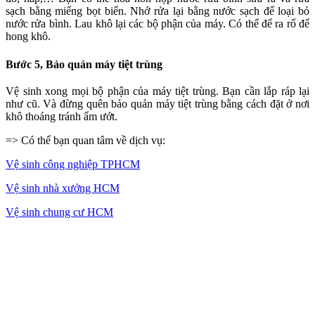
sạch bằng miếng bọt biển. Nhớ rửa lại bằng nước sạch để loại bỏ
nước rửa bình. Lau khô lại các bộ phận của máy. Có thể để ra rổ để
hong khô.
Bước 5, Bảo quản máy tiệt trùng
Vệ sinh xong mọi bộ phận của máy tiệt trùng. Bạn cần lắp ráp lại
như cũ. Và đừng quên bảo quản máy tiệt trùng bằng cách đặt ở nơi
khô thoáng tránh ẩm ướt.
=> Có thể bạn quan tâm về dịch vụ:
Vệ sinh công nghiệp TPHCM
Vệ sinh nhà xưởng HCM
Vệ sinh chung cư HCM