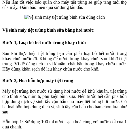
Nếu làm tốt việc bảo quản cho máy tiệt trùng sẽ giúp tăng tuổi thọ
của máy. Đảm bảo hiệu quả sử dụng lâu dài.
Vệ sinh máy tiệt trùng bình sữa bằng hơi nước
Bước 1, Loại bỏ hết nước trong khay chứa
Sau khi thực hiện tiệt trùng bạn cần phải loại bỏ hết nước trong
khay chứa nước đi. Không để nước trong khay chứa sau khi đã tiệt
trùng. Vì dễ dàng tích tụ vi khuẩn, chất bẩn trong khay chứa nước.
Hãy dùng khăn sạch để lau khay chứa nước cho khô.
Bước 2, Hoà hỗn hợp máy tiệt trùng
Máy tiệt trùng hơi nước sử dụng hơi nước để khử khuẩn, tiệt trùng
cho bình sữa, núm ti, phụ kiện bình sữa. Nên trước hết cần pha hỗn
hợp dung dịch vệ sinh tẩy cặn bẩn cho máy tiệt trùng hơi nước. Có
ba loại hỗn hợp dung dịch vệ sinh tẩy cặn bẩn cho bạn chọn lựa như
sau.
Hỗn hợp 1: Sử dụng 100 ml nước sạch hoà cùng với nước cốt của 1
quả chanh.