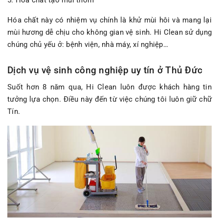
Hóa chất này có nhiệm vụ chính là khử mùi hôi và mang lại
mùi hương dễ chịu cho không gian vệ sinh. Hi Clean sử dụng
chúng chủ yếu ở: bệnh viện, nhà máy, xí nghiệp…
Dịch vụ vệ sinh công nghiệp uy tín ở Thủ Đức
Suốt hơn 8 năm qua, Hi Clean luôn được khách hàng tin
tưởng lựa chọn. Điều này đến từ việc chúng tôi luôn giữ chữ
Tín.