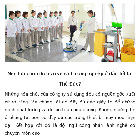
Nên lựa chọn dịch vụ vệ sinh công nghiệp ở đâu tốt tại
Thủ Đức?
Những hóa chất của công ty sử dụng đều có nguồn gốc xuất
xứ rõ ràng. Và chúng tôi có đầy đủ các giấy tờ để chứng
minh chất lượng và độ an toàn của chúng. Không những thế
ở chúng tôi còn có đầy đủ các trang thiết bị máy móc hiện
đại. Kết hợp với đó là đội ngũ công nhân lành nghề có
chuyên môn cao.