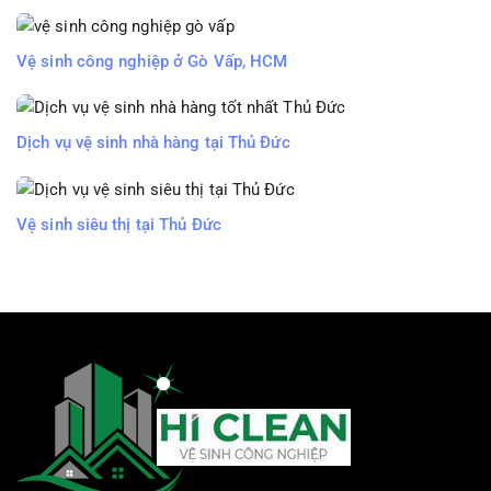
Vệ sinh công nghiệp ở Gò Vấp, HCM
Dịch vụ vệ sinh nhà hàng tại Thủ Đức
Vệ sinh siêu thị tại Thủ Đức