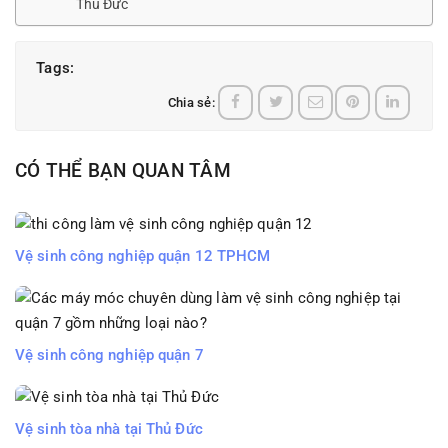
Thủ Đức
Tags:
Chia sẻ:
CÓ THỂ BẠN QUAN TÂM
Vệ sinh công nghiệp quận 12 TPHCM
Vệ sinh công nghiệp quận 7
Vệ sinh tòa nhà tại Thủ Đức