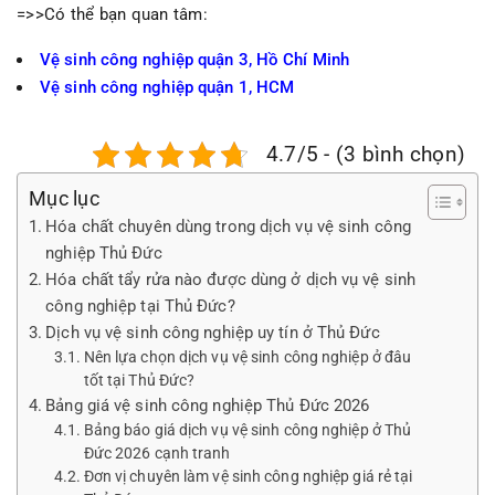
=>>Có thể bạn quan tâm:
Vệ sinh công nghiệp quận 3, Hồ Chí Minh
Vệ sinh công nghiệp quận 1, HCM
4.7/5 - (3 bình chọn)
Mục lục
Hóa chất chuyên dùng trong dịch vụ vệ sinh công
nghiệp Thủ Đức
Hóa chất tẩy rửa nào được dùng ở dịch vụ vệ sinh
công nghiệp tại Thủ Đức?
Dịch vụ vệ sinh công nghiệp uy tín ở Thủ Đức
Nên lựa chọn dịch vụ vệ sinh công nghiệp ở đâu
tốt tại Thủ Đức?
Bảng giá vệ sinh công nghiệp Thủ Đức 2026
Bảng báo giá dịch vụ vệ sinh công nghiệp ở Thủ
Đức 2026 cạnh tranh
Đơn vị chuyên làm vệ sinh công nghiệp giá rẻ tại