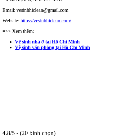
Email: vesinhhiclean@gmail.com
Website:
https://vesinhhiclean.com/
=>> Xem thêm:
Vệ sinh nhà ở tại Hồ Chí Minh
Vệ sinh văn phòng tại Hồ Chí Minh
4.8/5 - (20 bình chọn)