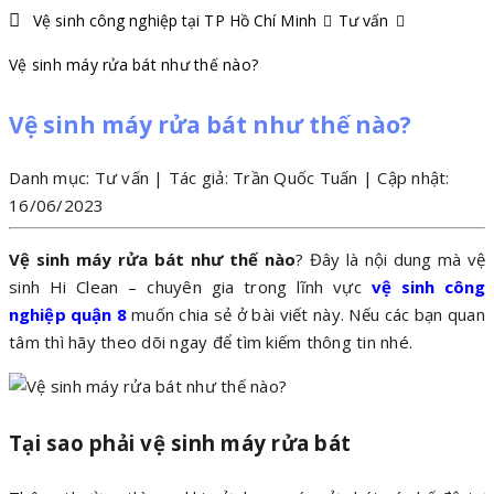
Vệ sinh công nghiệp tại TP Hồ Chí Minh
Tư vấn
Vệ sinh máy rửa bát như thế nào?
Vệ sinh máy rửa bát như thế nào?
Danh mục: Tư vấn | Tác giả: Trần Quốc Tuấn | Cập nhật:
16/06/2023
Vệ sinh máy rửa bát như thế nào
? Đây là nội dung mà vệ
sinh Hi Clean – chuyên gia trong lĩnh vực
vệ sinh công
nghiệp quận 8
muốn chia sẻ ở bài viết này. Nếu các bạn quan
tâm thì hãy theo dõi ngay để tìm kiếm thông tin nhé.
Tại sao phải vệ sinh máy rửa bát