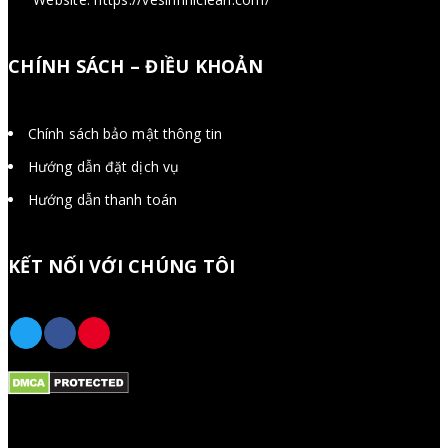
CHÍNH SÁCH – ĐIỀU KHOẢN
Chính sách bảo mật thông tin
Hướng dẫn đặt dịch vụ
Hướng dẫn thanh toán
KẾT NỐI VỚI CHÚNG TÔI