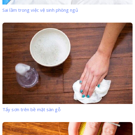
Sai lầm trong việc vệ sinh phòng ngủ
Tẩy sơn trên bề mặt sàn gỗ