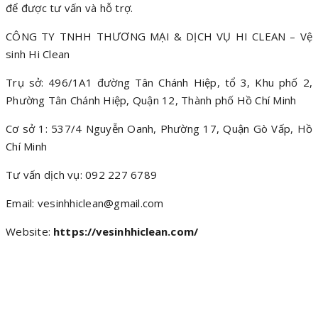
để được tư vấn và hỗ trợ.
CÔNG TY TNHH THƯƠNG MẠI & DỊCH VỤ HI CLEAN – Vệ
sinh Hi Clean
Trụ sở: 496/1A1 đường Tân Chánh Hiệp, tổ 3, Khu phố 2,
Phường Tân Chánh Hiệp, Quận 12, Thành phố Hồ Chí Minh
Cơ sở 1: 537/4 Nguyễn Oanh, Phường 17, Quận Gò Vấp, Hồ
Chí Minh
Tư vấn dịch vụ: 092 227 6789
Email: vesinhhiclean@gmail.com
Website:
https://vesinhhiclean.com/