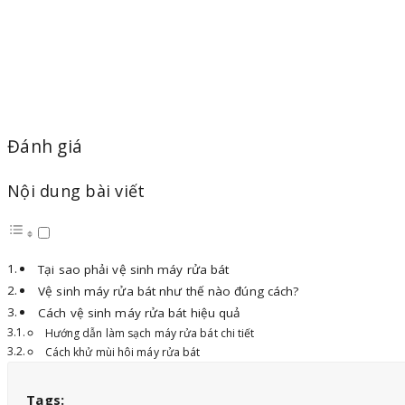
Đánh giá
Nội dung bài viết
Tại sao phải vệ sinh máy rửa bát
Vệ sinh máy rửa bát như thế nào đúng cách?
Cách vệ sinh máy rửa bát hiệu quả
Hướng dẫn làm sạch máy rửa bát chi tiết
Cách khử mùi hôi máy rửa bát
Tags: