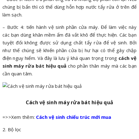
chúng bị bẩn thì có thể dùng hỗn hợp nước tẩy rửa ở trên để
làm sạch.
– Bước 4: tiến hành vệ sinh phần cửa máy. Để làm việc này
các bạn dùng khăn mềm ẩm đã vắt khô để thực hiện. Các bạn
tuyệt đối không được sử dụng chất tẩy rửa để vệ sinh. Bởi
như thế chúng sẽ khiến phần cửa bị hư hại có thể gây chập
điện nguy hiểm. Và đây là lưu ý khá quan trọng trong
cách vệ
sinh máy rửa bát hiệu quả
cho phần thân máy mà các bạn
cần quan tâm.
Cách vệ sinh máy rửa bát hiệu quả
=>>Xem thêm:
Cách vệ sinh chiếu trúc mới mua
2. Bộ lọc