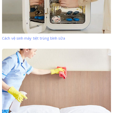
Cách vệ sinh máy tiệt trùng bình sữa