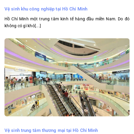
Vệ sinh khu công nghiệp tại Hồ Chí Minh
Hồ Chí Minh một trung tâm kinh tế hàng đầu miền Nam. Do đó
không có gì khó[...]
Vệ sinh trung tâm thương mại tại Hồ Chí Minh