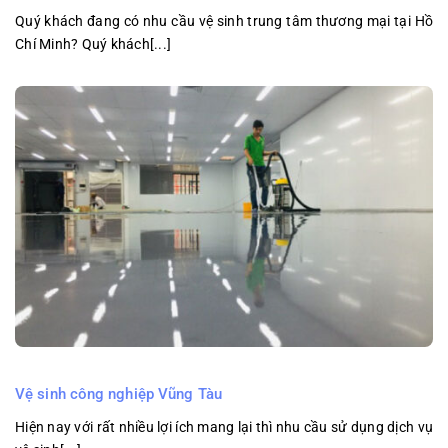
Quý khách đang có nhu cầu vệ sinh trung tâm thương mại tại Hồ
Chí Minh? Quý khách[...]
Vệ sinh công nghiệp Vũng Tàu
Hiện nay với rất nhiều lợi ích mang lại thì nhu cầu sử dụng dịch vụ