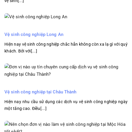
vệ sinh[...]
Vệ sinh công nghiệp Long An
Hiện nay vệ sinh công nghiệp chắc hẳn không còn xa lạ gì với quý
khách. Bởi với[...]
Vệ sinh công nghiệp tại Châu Thành
Hiện nay nhu cầu sử dụng các dịch vụ vệ sinh công nghiệp ngày
một tăng cao. Điều[...]