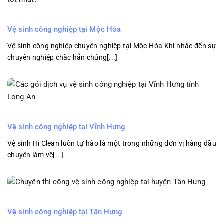
Vệ sinh công nghiệp tại Mộc Hóa
Vệ sinh công nghiệp chuyên nghiệp tại Mộc Hóa Khi nhắc đến sự
chuyên nghiệp chắc hẳn chúng[...]
Vệ sinh công nghiệp tại Vĩnh Hưng
Vệ sinh Hi Clean luôn tự hào là một trong những đơn vị hàng đầu
chuyên làm vệ[...]
Vệ sinh công nghiệp tại Tân Hưng