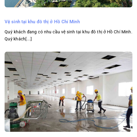
Vệ sinh tại khu đô thị ở Hồ Chí Minh
Quý khách đang có nhu cầu vệ sinh tại khu đô thị ở Hồ Chí Minh.
Quý khách[...]