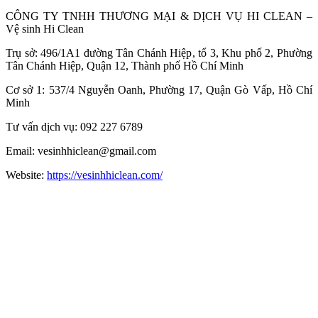
CÔNG TY TNHH THƯƠNG MẠI & DỊCH VỤ HI CLEAN –
Vệ sinh Hi Clean
Trụ sở: 496/1A1 đường Tân Chánh Hiệp, tổ 3, Khu phố 2, Phường
Tân Chánh Hiệp, Quận 12, Thành phố Hồ Chí Minh
Cơ sở 1: 537/4 Nguyễn Oanh, Phường 17, Quận Gò Vấp, Hồ Chí
Minh
Tư vấn dịch vụ: 092 227 6789
Email: vesinhhiclean@gmail.com
Website:
https://vesinhhiclean.com/