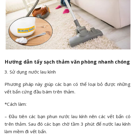
Hướng dẫn tẩy sạch thảm văn phòng nhanh chóng
3. Sử dụng nước lau kính
Phương pháp này giúp các bạn có thể loại bỏ được những
vết bẩn cứng đầu bám trên thảm.
*Cách làm:
– Đầu tiên các bạn phun nước lau kính nên các vết bẩn có
trên thảm. Sau đó các bạn chờ tầm 3 phút để nước lau kính
làm mềm đi vết bẩn.