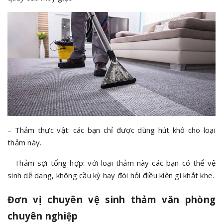
– Thảm thực vật: các bạn chỉ được dùng hút khô cho loại
thảm này.
– Thảm sợi tổng hợp: với loại thảm này các bạn có thể vệ
sinh dễ dang, không cầu kỳ hay đòi hỏi điều kiện gì khắt khe.
Đơn vị chuyên vệ sinh thảm văn phòng
chuyên nghiệp