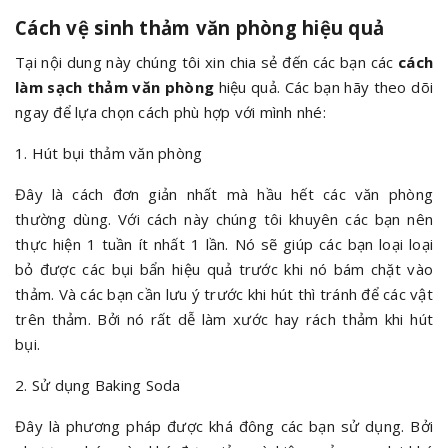
Cách vệ sinh thảm văn phòng hiệu quả
Tại nội dung này chúng tôi xin chia sẻ đến các bạn các
cách
làm sạch thảm văn phòng
hiệu quả. Các bạn hãy theo dõi
ngay để lựa chọn cách phù hợp với mình nhé:
1. Hút bụi thảm văn phòng
Đây là cách đơn giản nhất mà hầu hết các văn phòng
thường dùng. Với cách này chúng tôi khuyên các bạn nên
thực hiện 1 tuần ít nhất 1 lần. Nó sẽ giúp các bạn loại loại
bỏ được các bụi bẩn hiệu quả trước khi nó bám chặt vào
thảm. Và các bạn cần lưu ý trước khi hút thì tránh để các vật
trên thảm. Bởi nó rất dễ làm xước hay rách thảm khi hút
bụi.
2. Sử dụng Baking Soda
Đây là phương pháp được khá đông các bạn sử dụng. Bởi