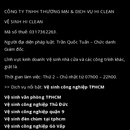
CÔNG TY TNHH THƯƠNG MẠI & DỊCH VỤ HI CLEAN
VỆ SINH HI CLEAN
Mã số thuế: 0317362263.
Người đại diện pháp luật: Trần Quốc Tuấn – Chức danh:
Giám đốc.
Lĩnh vực kinh doanh: Vệ sinh nhà cửa và các công trình khác,
giặt là.
Thời gian làm việc: Thứ 2 – Chủ nhật từ 07h00 – 22h00.
>> Dịch vụ nổi bật:
Vệ sinh công nghiệp TPHCM
Vệ sinh văn phòng TPHCM
Vệ sinh công nghiệp Thủ Đức
Vệ sinh công nghiệp quận 9
Vệ sinh đèn chùm tại tphcm
Vệ sinh công nghiệp Gò Vấp