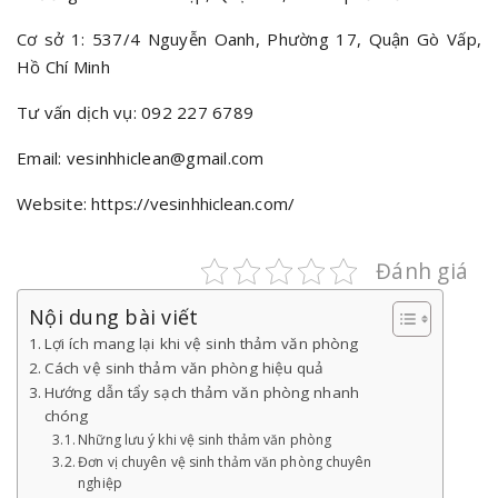
Cơ sở 1: 537/4 Nguyễn Oanh, Phường 17, Quận Gò Vấp,
Hồ Chí Minh
Tư vấn dịch vụ: 092 227 6789
Email: vesinhhiclean@gmail.com
Website:
https://vesinhhiclean.com/
Đánh giá
Nội dung bài viết
Lợi ích mang lại khi vệ sinh thảm văn phòng
Cách vệ sinh thảm văn phòng hiệu quả
Hướng dẫn tẩy sạch thảm văn phòng nhanh
chóng
Những lưu ý khi vệ sinh thảm văn phòng
Đơn vị chuyên vệ sinh thảm văn phòng chuyên
nghiệp