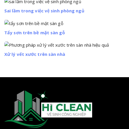
Sai lầm trong việc vệ sinh phòng ngủ
Tẩy sơn trên bề mặt sàn gỗ
Xử lý vết xước trên sàn nhà