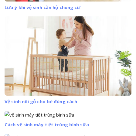
Lưu ý khi vệ sinh căn hộ chung cư
Vệ sinh nôi gỗ cho bé đúng cách
Cách vệ sinh máy tiệt trùng bình sữa