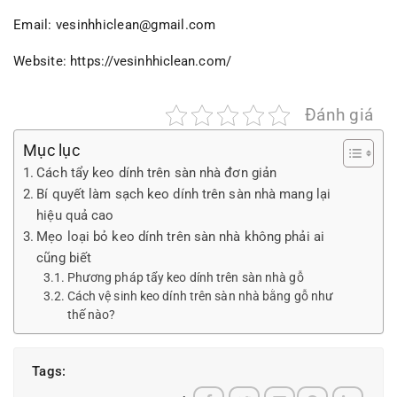
Email: vesinhhiclean@gmail.com
Website:
https://vesinhhiclean.com/
Đánh giá
Mục lục
Cách tẩy keo dính trên sàn nhà đơn giản
Bí quyết làm sạch keo dính trên sàn nhà mang lại
hiệu quả cao
Mẹo loại bỏ keo dính trên sàn nhà không phải ai
cũng biết
Phương pháp tẩy keo dính trên sàn nhà gỗ
Cách vệ sinh keo dính trên sàn nhà bằng gỗ như
thế nào?
Tags: