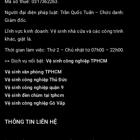
Mã số thuế: 0317362263.
Người đại diện pháp luật: Trần Quốc Tuấn – Chức danh:
Giám đốc.
Lĩnh vực kinh doanh: Vệ sinh nhà cửa và các công trình
khác, giặt là.
Thời gian làm việc: Thứ 2 – Chủ nhật từ 07h00 – 22h00.
>> Dịch vụ nổi bật:
Vệ sinh công nghiệp TPHCM
Vệ sinh văn phòng TPHCM
Vệ sinh công nghiệp Thủ Đức
Vệ sinh công nghiệp quận 9
Vệ sinh đèn chùm tại tphcm
Vệ sinh công nghiệp Gò Vấp
THÔNG TIN LIÊN HỆ