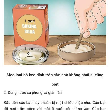
Mẹo loại bỏ keo dính trên sàn nhà không phải ai cũng
biết
2. Dung nước xà phòng và giấm ăn.
Đầu tiên các bạn hãy chuẩn bị một chiếc chậu nhỏ. Các bạn
đổ nước ấm cộng với một ít nước xà phòng vào. Các bạn