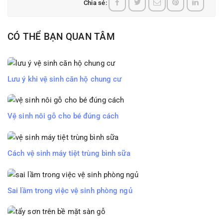
Chia sẻ:
CÓ THỂ BẠN QUAN TÂM
Lưu ý khi vệ sinh căn hộ chung cư
Vệ sinh nôi gỗ cho bé đúng cách
Cách vệ sinh máy tiệt trùng bình sữa
Sai lầm trong việc vệ sinh phòng ngủ