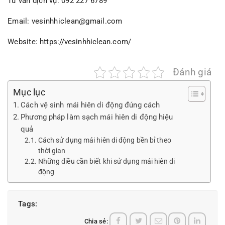
Tư vấn dịch vụ: 092 227 6789
Email: vesinhhiclean@gmail.com
Website:
https://vesinhhiclean.com/
Đánh giá
Mục lục
Cách vệ sinh mái hiên di động đúng cách
Phương pháp làm sạch mái hiên di động hiệu
quả
Cách sử dụng mái hiên di động bền bỉ theo
thời gian
Những điều cần biết khi sử dụng mái hiên di
động
Tags:
Chia sẻ: