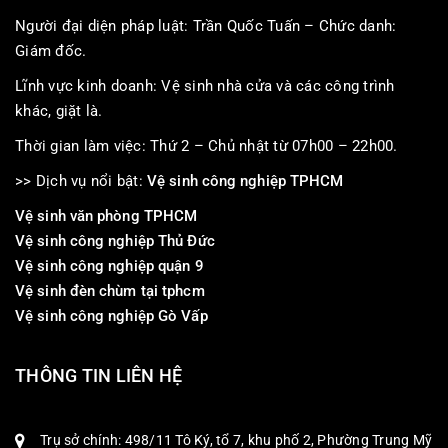
Người đại diện pháp luật: Trần Quốc Tuấn – Chức danh:
Giám đốc.
Lĩnh vực kinh doanh: Vệ sinh nhà cửa và các công trình
khác, giặt là.
Thời gian làm việc: Thứ 2 – Chủ nhật từ 07h00 – 22h00.
>> Dịch vụ nổi bật:
Vệ sinh công nghiệp TPHCM
Vệ sinh văn phòng TPHCM
Vệ sinh công nghiệp Thủ Đức
Vệ sinh công nghiệp quận 9
Vệ sinh đèn chùm tại tphcm
Vệ sinh công nghiệp Gò Vấp
THÔNG TIN LIÊN HỆ
Trụ sở chính: 498/11 Tô Ký, tổ 7, khu phố 2, Phường Trung Mỹ