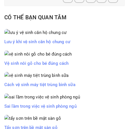
CÓ THỂ BẠN QUAN TÂM
Lưu ý khi vệ sinh căn hộ chung cư
Vệ sinh nôi gỗ cho bé đúng cách
Cách vệ sinh máy tiệt trùng bình sữa
Sai lầm trong việc vệ sinh phòng ngủ
Tẩy sơn trên bề mặt sàn gỗ