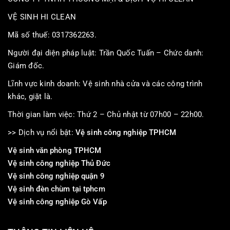
VỆ SINH HI CLEAN
Mã số thuế: 0317362263.
Người đại diện pháp luật: Trần Quốc Tuấn – Chức danh:
Giám đốc.
Lĩnh vực kinh doanh: Vệ sinh nhà cửa và các công trình
khác, giặt là.
Thời gian làm việc: Thứ 2 – Chủ nhật từ 07h00 – 22h00.
>> Dịch vụ nổi bật:
Vệ sinh công nghiệp TPHCM
Vệ sinh văn phòng TPHCM
Vệ sinh công nghiệp Thủ Đức
Vệ sinh công nghiệp quận 9
Vệ sinh đèn chùm tại tphcm
Vệ sinh công nghiệp Gò Vấp