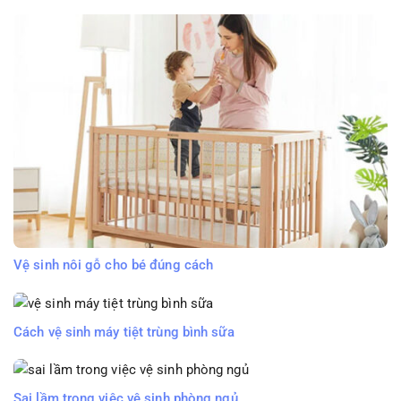
Vệ sinh nôi gỗ cho bé đúng cách
Cách vệ sinh máy tiệt trùng bình sữa
Sai lầm trong việc vệ sinh phòng ngủ