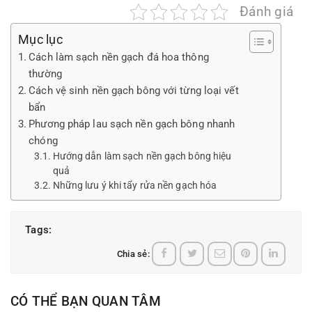
Đánh giá
Mục lục
Cách làm sạch nền gạch đá hoa thông
thường
Cách vệ sinh nền gạch bông với từng loại vết
bẩn
Phương pháp lau sạch nền gạch bông nhanh
chóng
Hướng dẫn làm sạch nền gạch bông hiệu
quả
Những lưu ý khi tẩy rửa nền gạch hóa
Tags:
Chia sẻ:
CÓ THỂ BẠN QUAN TÂM