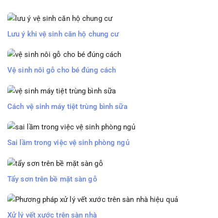
Lưu ý khi vệ sinh căn hộ chung cư
Vệ sinh nôi gỗ cho bé đúng cách
Cách vệ sinh máy tiệt trùng bình sữa
Sai lầm trong việc vệ sinh phòng ngủ
Tẩy sơn trên bề mặt sàn gỗ
Xử lý vết xước trên sàn nhà