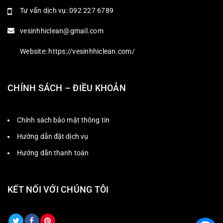
Tư vấn dịch vụ: 092 227 6789
vesinhhiclean@gmail.com
Website: https://vesinhhiclean.com/
CHÍNH SÁCH – ĐIỀU KHOẢN
Chính sách bảo mật thông tin
Hướng dẫn đặt dịch vụ
Hướng dẫn thanh toán
KẾT NỐI VỚI CHÚNG TÔI