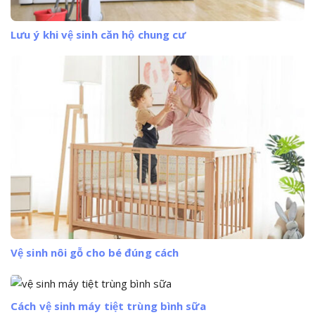
Lưu ý khi vệ sinh căn hộ chung cư
Vệ sinh nôi gỗ cho bé đúng cách
Cách vệ sinh máy tiệt trùng bình sữa