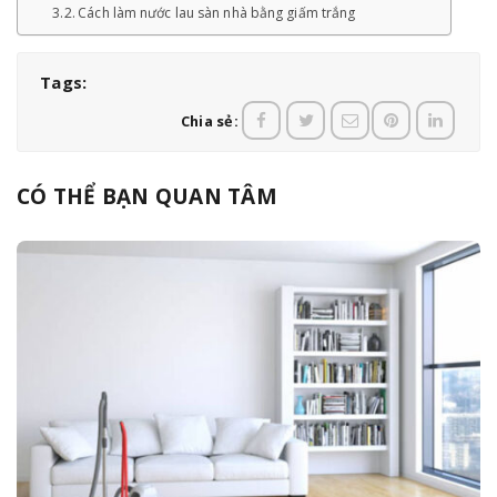
Cách làm nước lau sàn nhà bằng giấm trắng
Tags:
Chia sẻ:
CÓ THỂ BẠN QUAN TÂM