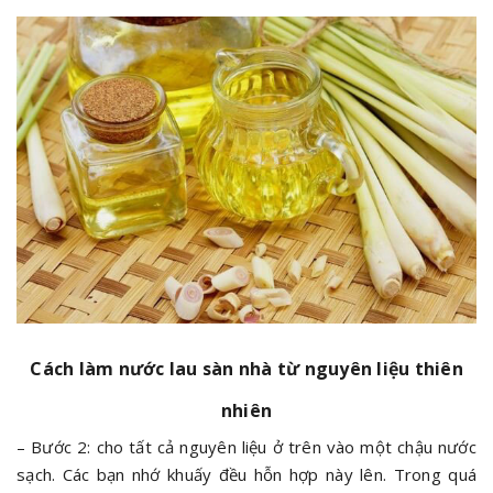
Cách làm nước lau sàn nhà từ nguyên liệu thiên
nhiên
– Bước 2: cho tất cả nguyên liệu ở trên vào một chậu nước
sạch. Các bạn nhớ khuấy đều hỗn hợp này lên. Trong quá