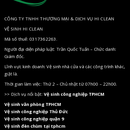
CÔNG TY TNHH THƯƠNG MẠI & DỊCH VỤ HI CLEAN
VỆ SINH HI CLEAN
Mã số thuế: 0317362263.
Người đại diện pháp luật: Trần Quốc Tuấn – Chức danh:
Giám đốc.
Lĩnh vực kinh doanh: Vệ sinh nhà cửa và các công trình khác,
giặt là.
Thời gian làm việc: Thứ 2 – Chủ nhật từ 07h00 – 22h00.
>> Dịch vụ nổi bật:
Vệ sinh công nghiệp TPHCM
Vệ sinh văn phòng TPHCM
Vệ sinh công nghiệp Thủ Đức
Vệ sinh công nghiệp quận 9
Vệ sinh đèn chùm tại tphcm