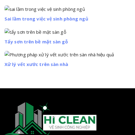
Sai lầm trong việc vệ sinh phòng ngủ
Tẩy sơn trên bề mặt sàn gỗ
Xử lý vết xước trên sàn nhà