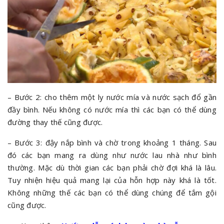
– Bước 2: cho thêm một ly nước mía và nước sạch đổ gần
đầy bình. Nếu không có nước mía thì các bạn có thể dùng
đường thay thế cũng được.
– Bước 3: đậy nắp bình và chờ trong khoảng 1 tháng. Sau
đó các bạn mang ra dùng như nước lau nhà như bình
thường. Mặc dù thời gian các bạn phải chờ đợi khá là lâu.
Tuy nhiện hiệu quả mang lại của hỗn hợp này khá là tốt.
Không những thế các bạn có thể dùng chúng để tắm gội
cũng được.