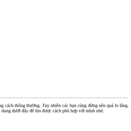
ằng cách thông thường. Tuy nhiên các bạn cùng đừng nên quá lo lắng.
i dung dưới đây để tìm được cách phù hợp với mình nhé.