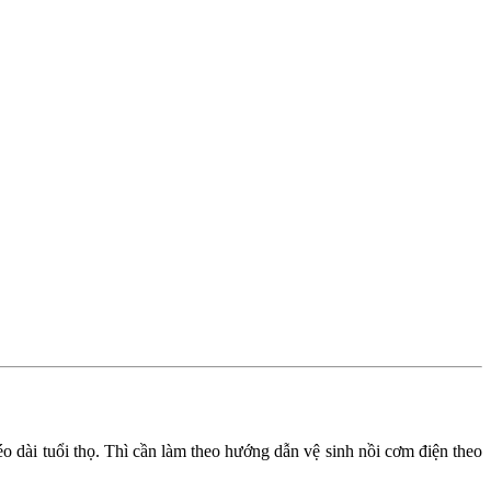
 dài tuổi thọ. Thì cần làm theo hướng dẫn vệ sinh nồi cơm điện theo