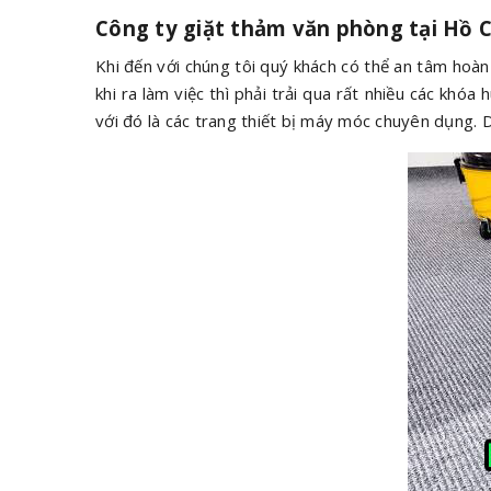
Công ty giặt thảm văn phòng tại Hồ C
Khi đến với chúng tôi quý khách có thể an tâm hoàn
khi ra làm việc thì phải trải qua rất nhiều các khóa
với đó là các trang thiết bị máy móc chuyên dụng. 