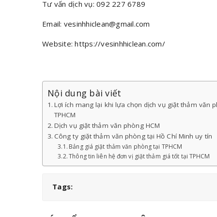
Tư vấn dịch vụ: 092 227 6789
Email: vesinhhiclean@gmail.com
Website: https://vesinhhiclean.com/
Nội dung bài viết
Lợi ích mang lại khi lựa chọn dịch vụ giặt thảm văn 
TPHCM
Dịch vụ giặt thảm văn phòng HCM
Công ty giặt thảm văn phòng tại Hồ Chí Minh uy tín
Bảng giá giặt thảm văn phòng tại TPHCM
Thông tin liên hệ đơn vị giặt thảm giá tốt tại TPHCM
Tags: