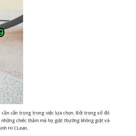
 cần cẩn trọng trong việc lựa chọn. Bởi trong số đó
ên những chiếc thảm mà họ giặt thường không giặt và
inh Hi CLean.