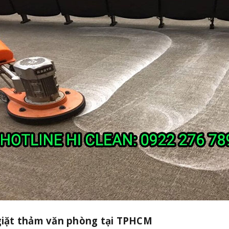
ụ giặt thảm văn phòng tại TPHCM