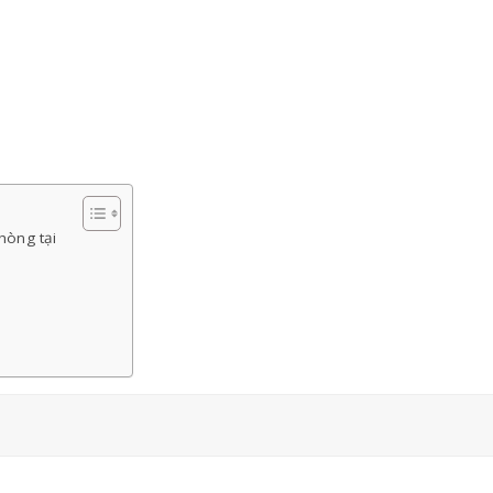
phòng tại