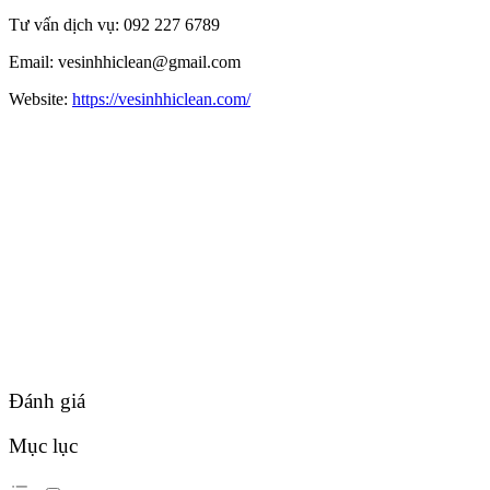
Tư vấn dịch vụ: 092 227 6789
Email: vesinhhiclean@gmail.com
Website:
https://vesinhhiclean.com/
Đánh giá
Mục lục