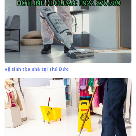
Vệ sinh tòa nhà tại Thủ Đức