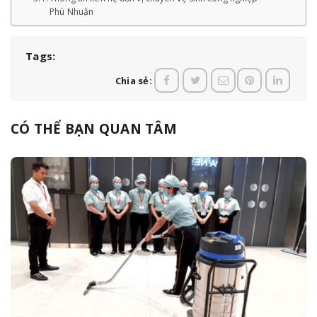
Phú Nhuận
Tags:
Chia sẻ:
CÓ THỂ BẠN QUAN TÂM