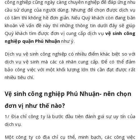
công nghiệp cũng ngày càng chuyên nghiệp để đáp ứng nhu
cầu sử dụng của người dùng. Nhưng để chọn được dịch vụ
có tâm thì không hề đơn giản. Nếu Quý khách còn đang băn
khoăn về vấn đề này thì những thông tin dưới đây sẽ giúp
Quý khách tìm được đơn vị cung cấp dịch vụ
vệ sinh công
nghiệp quận Phú Nhuận
như ý.
Dịch vụ vệ sinh công nghiệp có nhiều điểm khác biệt so với
dịch vụ vệ sinh mà các cá nhân cung cấp. Để có thể đảm
bảo công việc với một khối lượng lớn thì cần đạt được rất
nhiều tiêu chí.
Vệ sinh công nghiệp Phú Nhuận- nên chọn
đơn vị như thế nào?
1/ Địa chỉ công ty là bước đầu tiên đánh giá sự uy tín của
dịch vụ.
Một công ty có địa chỉ cụ thể, minh bạch, các công việc