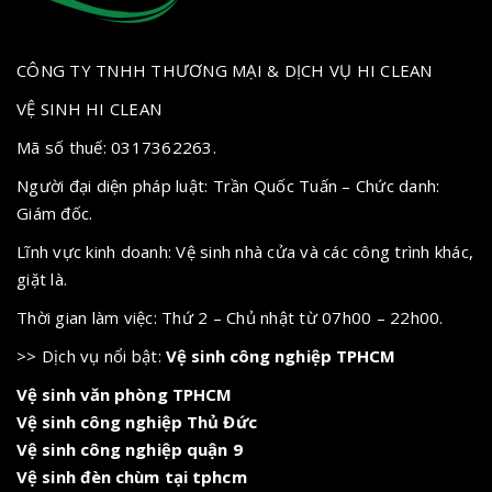
CÔNG TY TNHH THƯƠNG MẠI & DỊCH VỤ HI CLEAN
VỆ SINH HI CLEAN
Mã số thuế: 0317362263.
Người đại diện pháp luật: Trần Quốc Tuấn – Chức danh:
Giám đốc.
Lĩnh vực kinh doanh: Vệ sinh nhà cửa và các công trình khác,
giặt là.
Thời gian làm việc: Thứ 2 – Chủ nhật từ 07h00 – 22h00.
>> Dịch vụ nổi bật:
Vệ sinh công nghiệp TPHCM
Vệ sinh văn phòng TPHCM
Vệ sinh công nghiệp Thủ Đức
Vệ sinh công nghiệp quận 9
Vệ sinh đèn chùm tại tphcm