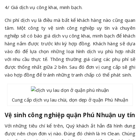
4/ Giá dịch vụ công khai, minh bạch.
Chi phí dịch vụ là điều mà bất kể khách hàng nào cũng quan
tâm. Một công ty vệ sinh công nghiệp uy tín và chuyên
nghiệp sẽ có báo giá dịch vụ công khai, minh bạch để khách
hàng nắm được trước khi ký hợp đồng. Khách hàng sẽ dựa
vào đó để lựa chọn những loại hình dịch vụ phù hợp nhất
với nhu cầu thực tế. Thông thường giá cùng các phụ phí sẽ
được thống nhất giữa 2 bên. Sau đó đơn vị cung cấp sẽ ghi
vào hợp đồng để tránh những tranh chấp có thể phát sinh.
Cung cấp dịch vụ lau chùi, dọn dẹp ở quận Phú Nhuận
Vệ sinh công nghiệp quận Phú Nhuận uy tín
Với những tiêu chí kể trên, Quý khách ắt hẳn đã hình dung
được nên chọn đơn vị nào. Đúng đó chính là Hi Clean. Chúng