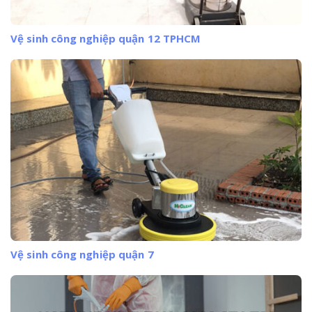
Vệ sinh công nghiệp quận 12 TPHCM
Vệ sinh công nghiệp quận 7