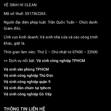
VỆ SINH HI CLEAN
Mã số thuế: 0317362263.
Người đại diện pháp luật: Trần Quốc Tuấn – Chức danh:
Giám đốc.
Lĩnh vực kinh doanh: Vệ sinh nhà cửa và các công trình
khác, giặt là.
Thời gian làm việc: Thứ 2 – Chủ nhật từ 07h00 – 22h00.
>> Dịch vụ nổi bật:
Vệ sinh công nghiệp TPHCM
Vệ sinh văn phòng TPHCM
Vệ sinh công nghiệp Thủ Đức
Vệ sinh công nghiệp quận 9
Vệ sinh đèn chùm tại tphcm
Vệ sinh công nghiệp Gò Vấp
THÔNG TIN LIÊN HỆ