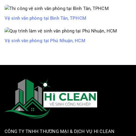
Vệ sinh văn phòng tại Bình Tân, TPHCM
Vệ sinh văn phòng tại Phú Nhuận, HCM
CÔNG TY TNHH THƯƠNG MẠI & DỊCH VỤ HI CLEAN