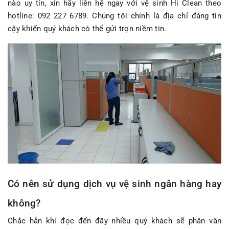
nào uy tín, xin hãy liên hệ ngay với vệ sinh Hi Clean theo
hotline: 092 227 6789. Chúng tôi chính là địa chỉ đáng tin
cậy khiến quý khách có thể gửi trọn niềm tin.
Có nên sử dụng dịch vụ vệ sinh ngân hàng hay
không?
Chắc hẳn khi đọc đến đây nhiều quý khách sẽ phân vân