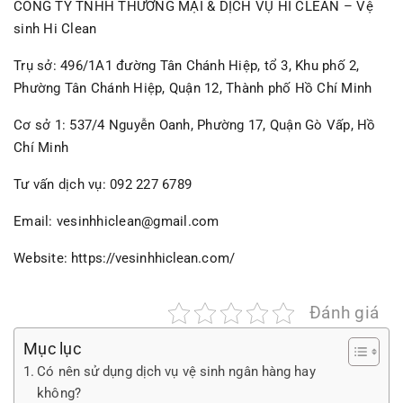
CÔNG TY TNHH THƯƠNG MẠI & DỊCH VỤ HI CLEAN – Vệ
sinh Hi Clean
Trụ sở: 496/1A1 đường Tân Chánh Hiệp, tổ 3, Khu phố 2,
Phường Tân Chánh Hiệp, Quận 12, Thành phố Hồ Chí Minh
Cơ sở 1: 537/4 Nguyễn Oanh, Phường 17, Quận Gò Vấp, Hồ
Chí Minh
Tư vấn dịch vụ: 092 227 6789
Email: vesinhhiclean@gmail.com
Website:
https://vesinhhiclean.com/
Đánh giá
Mục lục
Có nên sử dụng dịch vụ vệ sinh ngân hàng hay
không?