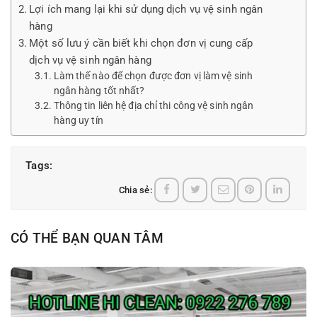
Lợi ích mang lại khi sử dụng dịch vụ vệ sinh ngân
hàng
Một số lưu ý cần biết khi chọn đơn vị cung cấp
dịch vụ vệ sinh ngân hàng
Làm thế nào để chọn được đơn vị làm vệ sinh
ngân hàng tốt nhất?
Thông tin liên hệ địa chỉ thi công vệ sinh ngân
hàng uy tín
Tags:
Chia sẻ:
CÓ THỂ BẠN QUAN TÂM