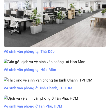
Vệ sinh văn phòng tại Thủ Đức
Vệ sinh văn phòng tại Hóc Môn
Vệ sinh văn phòng ở Bình Chánh, TPHCM
Vệ sinh văn phòng ở Tân Phú, HCM