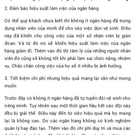
2. Đảm bảo hiệu suất làm việc của ngân hàng
Có thể quý khách chưa biết thì không ít ngân hàng đã trưng
dụng nhân viên của mình để cho vào việc dọn vệ sinh. Điều
này đã khiến cho công việc của một số nhân viên bị gián
đoạn. Và từ đó nó sẽ khiến hiệu suất làm việc của ngân
hàng giảm đi. Thêm vào đó thì tâm lý của những người nhân
viên đó cũng sẽ không tốt khi phải làm sai chức năng, nhiệm
vụ. Chắc chắn công việc của họ sẽ ít nhiều bị ảnh hưởng.
3. Tiết kiệm chi phí nhưng hiệu quả mang lại vẫn như mong
muốn
Trước đây có không ít ngân hàng đã tự tuyển đội vệ sinh cho
riêng mình. Tuy nhiên sau một thời gian hầu hết các đội này
đều bị giải thể. Điều này đến từ việc hiệu quả mà họ mang
lại là không cao. Do các ngân hàng không có kinh nghiệm
quản lý hay đào tạo. Thêm vào đó chi phí duy trì và mua các