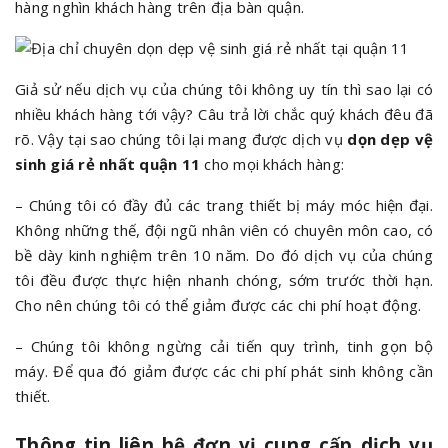
hàng nghìn khách hàng trên địa bàn quận.
Giả sử nếu dịch vụ của chúng tôi không uy tín thì sao lại có
nhiều khách hàng tới vậy? Câu trả lời chắc quý khách đêu đã
rõ. Vậy tại sao chúng tôi lại mang được dịch vụ
dọn dẹp vệ
sinh giá rẻ nhất quận 11
cho mọi khách hàng:
– Chúng tôi có đầy đủ các trang thiết bị máy móc hiện đại.
Không những thế, đội ngũ nhân viên có chuyên môn cao, có
bề dày kinh nghiệm trên 10 năm. Do đó dịch vụ của chúng
tôi đều được thực hiện nhanh chóng, sớm trước thời hạn.
Cho nên chúng tôi có thể giảm được các chi phí hoạt động.
– Chúng tôi không ngừng cải tiến quy trình, tinh gọn bộ
máy. Để qua đó giảm được các chi phí phát sinh không cần
thiết.
Thông tin liên hệ đơn vị cung cấp dịch vụ