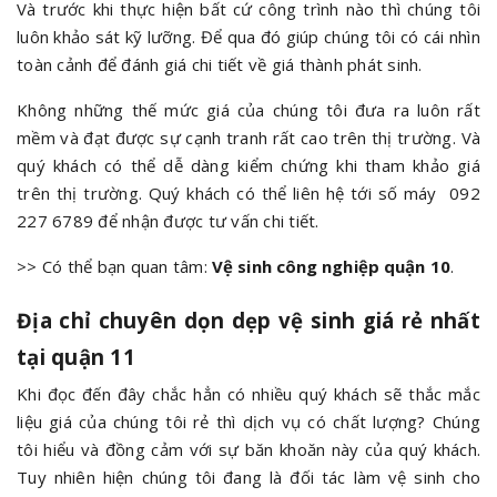
Và trước khi thực hiện bất cứ công trình nào thì chúng tôi
luôn khảo sát kỹ lưỡng. Để qua đó giúp chúng tôi có cái nhìn
toàn cảnh để đánh giá chi tiết về giá thành phát sinh.
Không những thế mức giá của chúng tôi đưa ra luôn rất
mềm và đạt được sự cạnh tranh rất cao trên thị trường. Và
quý khách có thể dễ dàng kiểm chứng khi tham khảo giá
trên thị trường. Quý khách có thể liên hệ tới số máy 092
227 6789 để nhận được tư vấn chi tiết.
>> Có thể bạn quan tâm:
Vệ sinh công nghiệp quận 10
.
Địa chỉ chuyên dọn dẹp vệ sinh giá rẻ nhất
tại quận 11
Khi đọc đến đây chắc hẳn có nhiều quý khách sẽ thắc mắc
liệu giá của chúng tôi rẻ thì dịch vụ có chất lượng? Chúng
tôi hiểu và đồng cảm với sự băn khoăn này của quý khách.
Tuy nhiên hiện chúng tôi đang là đối tác làm vệ sinh cho