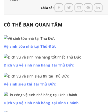
Chia sẻ:
CÓ THỂ BẠN QUAN TÂM
Vệ sinh tòa nhà tại Thủ Đức
Dịch vụ vệ sinh nhà hàng tại Thủ Đức
Vệ sinh siêu thị tại Thủ Đức
Dịch vụ vệ sinh nhà hàng tại Bình Chánh