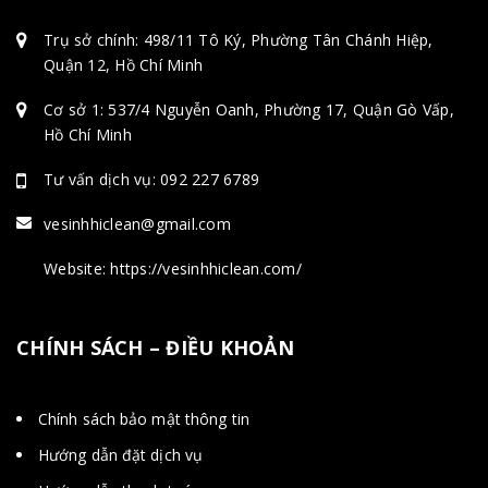
Trụ sở chính: 498/11 Tô Ký, Phường Tân Chánh Hiệp,
Quận 12, Hồ Chí Minh
Cơ sở 1: 537/4 Nguyễn Oanh, Phường 17, Quận Gò Vấp,
Hồ Chí Minh
Tư vấn dịch vụ: 092 227 6789
vesinhhiclean@gmail.com
Website: https://vesinhhiclean.com/
CHÍNH SÁCH – ĐIỀU KHOẢN
Chính sách bảo mật thông tin
Hướng dẫn đặt dịch vụ