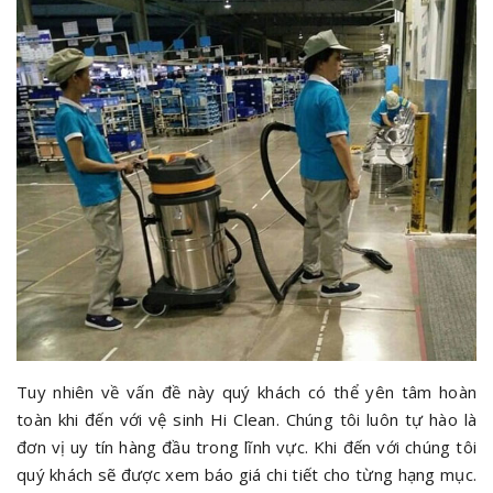
Tuy nhiên về vấn đề này quý khách có thể yên tâm hoàn
toàn khi đến với vệ sinh Hi Clean. Chúng tôi luôn tự hào là
đơn vị uy tín hàng đầu trong lĩnh vực. Khi đến với chúng tôi
quý khách sẽ được xem báo giá chi tiết cho từng hạng mục.