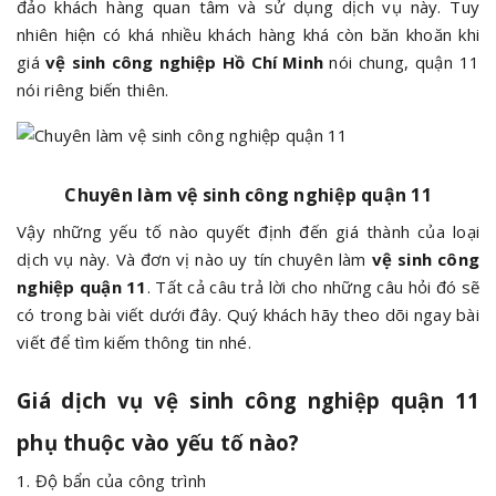
đảo khách hàng quan tâm và sử dụng dịch vụ này. Tuy
nhiên hiện có khá nhiều khách hàng khá còn băn khoăn khi
giá
vệ sinh công nghiệp Hồ Chí Minh
nói chung, quận 11
nói riêng biến thiên.
Chuyên làm vệ sinh công nghiệp quận 11
Vậy những yếu tố nào quyết định đến giá thành của loại
dịch vụ này. Và đơn vị nào uy tín chuyên làm
vệ sinh công
nghiệp quận 11
. Tất cả câu trả lời cho những câu hỏi đó sẽ
có trong bài viết dưới đây. Quý khách hãy theo dõi ngay bài
viết để tìm kiếm thông tin nhé.
Giá dịch vụ vệ sinh công nghiệp quận 11
phụ thuộc vào yếu tố nào?
1. Độ bẩn của công trình