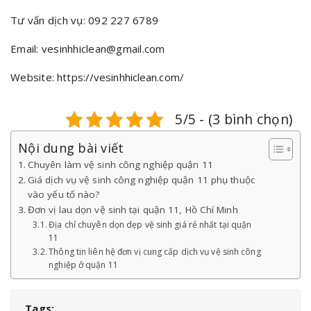
Tư vấn dịch vụ: 092 227 6789
Email: vesinhhiclean@gmail.com
Website:
https://vesinhhiclean.com/
5/5 - (3 bình chọn)
Nội dung bài viết
Chuyên làm vệ sinh công nghiệp quận 11
Giá dịch vụ vệ sinh công nghiệp quận 11 phụ thuộc
vào yếu tố nào?
Đơn vị lau dọn vệ sinh tại quận 11, Hồ Chí Minh
Địa chỉ chuyên dọn dẹp vệ sinh giá rẻ nhất tại quận
11
Thông tin liên hệ đơn vị cung cấp dịch vụ vệ sinh công
nghiệp ở quận 11
Tags: