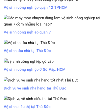
Vệ sinh công nghiệp quận 12 TPHCM
Vệ sinh công nghiệp quận 7
Vệ sinh tòa nhà tại Thủ Đức
Vệ sinh công nghiệp ở Gò Vấp, HCM
Dịch vụ vệ sinh nhà hàng tại Thủ Đức
Vệ sinh siêu thị tại Thủ Đức