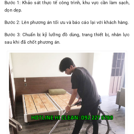
Bước 1: Khảo sát thực tế công trình, khu vực cần làm sạch,
dọn dẹp.
Bước 2: Lên phương án tối ưu và báo cáo lại với khách hàng.
Bước 3: Chuẩn bị kỹ lưỡng đồ dùng, trang thiết bị, nhân lực
sau khi đã chốt phương án.