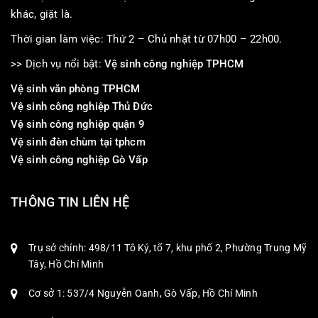
khác, giặt là.
Thời gian làm việc: Thứ 2 – Chủ nhật từ 07h00 – 22h00.
>> Dịch vụ nổi bật:
Vệ sinh công nghiệp TPHCM
Vệ sinh văn phòng TPHCM
Vệ sinh công nghiệp Thủ Đức
Vệ sinh công nghiệp quận 9
Vệ sinh đèn chùm tại tphcm
Vệ sinh công nghiệp Gò Vấp
THÔNG TIN LIÊN HỆ
Trụ sở chính: 498/11 Tô Ký, tổ 7, khu phố 2, Phường Trung Mỹ
Tây, Hồ Chí Minh
Cơ sở 1: 537/4 Nguyễn Oanh, Gò Vấp, Hồ Chí Minh