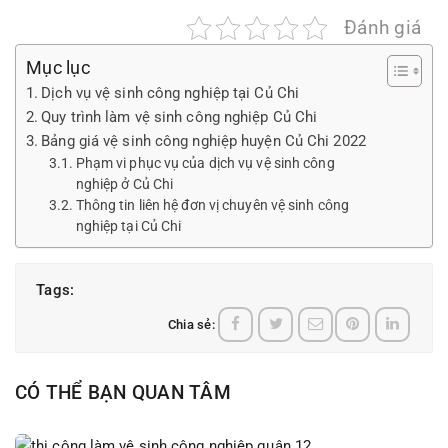
Đánh giá
Mục lục
Dịch vụ vệ sinh công nghiệp tại Củ Chi
Quy trình làm vệ sinh công nghiệp Củ Chi
Bảng giá vệ sinh công nghiệp huyện Củ Chi 2022
Phạm vi phục vụ của dịch vụ vệ sinh công
nghiệp ở Củ Chi
Thông tin liên hệ đơn vị chuyên vệ sinh công
nghiệp tại Củ Chi
Tags:
Chia sẻ:
CÓ THỂ BẠN QUAN TÂM