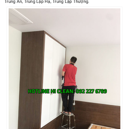
Trung An, Trung Lập Hạ, Trung Lập Thượng.