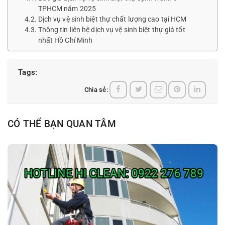
TPHCM năm 2025
Dịch vụ vệ sinh biệt thự chất lượng cao tại HCM
Thông tin liên hệ dịch vụ vệ sinh biệt thự giá tốt
nhất Hồ Chí Minh
Tags:
Chia sẻ:
CÓ THỂ BẠN QUAN TÂM