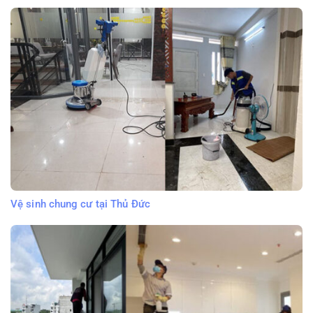
Vệ sinh chung cư tại Thủ Đức