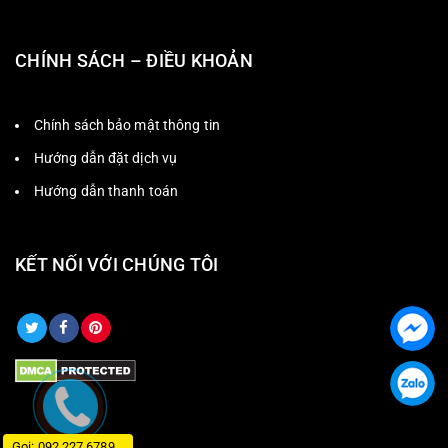
CHÍNH SÁCH – ĐIỀU KHOẢN
Chính sách bảo mật thông tin
Hướng dẫn đặt dịch vụ
Hướng dẫn thanh toán
KẾT NỐI VỚI CHÚNG TÔI
Gọi: 092 227 6789