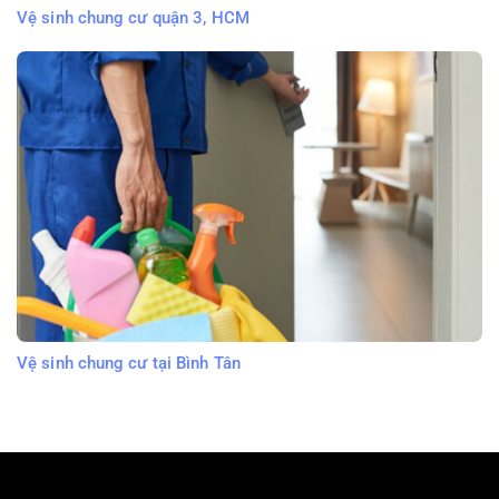
Vệ sinh chung cư quận 3, HCM
Vệ sinh chung cư tại Bình Tân