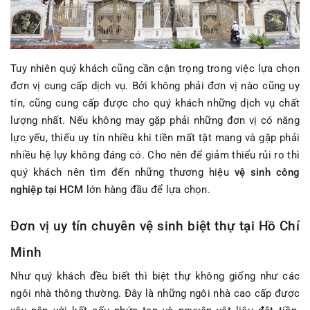
Tuy nhiên quý khách cũng cần cận trọng trong việc lựa chọn
đơn vị cung cấp dịch vụ. Bởi không phải đơn vị nào cũng uy
tín, cũng cung cấp được cho quý khách những dịch vụ chất
lượng nhất. Nếu không may gặp phải những đơn vị có năng
lực yếu, thiếu uy tín nhiều khi tiền mất tật mang và gặp phải
nhiều hệ lụy không đáng có. Cho nên để giảm thiểu rủi ro thì
quý khách nên tìm đến những thương hiệu
vệ sinh công
nghiệp tại HCM
lớn hàng đầu để lựa chọn.
Đơn vị uy tín chuyên vệ sinh biệt thự tại Hồ Chí
Minh
Như quý khách đều biết thì biệt thự không giống như các
ngôi nhà thông thường. Đây là những ngôi nhà cao cấp được