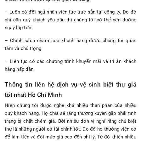
– Luôn có đội ngũ nhân viên túc trực sẵn tại công ty. Do đó
chỉ cần quý khách yêu cầu thì chúng tôi có thể nên đường
ngay lập tức.
– Chính sách chăm sóc khách hàng được chúng tôi quan
tâm và chú trọng.
– Liên tục có các chương trình khuyến mãi và tri ân khách
hàng hấp dẫn.
Thông tin liên hệ dịch vụ vệ sinh biệt thự giá
tốt nhất Hồ Chí Minh
Hiện chúng tôi được nghe khá nhiều than phan của nhiều
quý khách hàng. Họ chia sẻ rằng thường xuyên gặp phải tình
trạng bị chặt chém giá. Bởi nhiều đơn vị nghĩ rằng chủ biệt
thự là những người có tài chính tốt. Do đó họ thường viện cớ
để làm tiền và đòi mức giá cao đến phi lý. Từ đó khiến nhiều