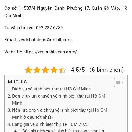
Cơ sở 1: 537/4 Nguyễn Oanh, Phường 17, Quận Gò Vấp, Hồ
Chí Minh
Tư vấn dịch vụ: 092 227 6789
Email: vesinhhiclean@gmail.com
Website:
https://vesinhhiclean.com/
4.5/5 - (6 bình chọn)
Mục lục
Dịch vụ vệ sinh biệt thự tại Hồ Chí Minh
Đơn vị uy tín chuyên vệ sinh biệt thự tại Hồ Chí
Minh
Nên lựa chọn dịch vụ vệ sinh biệt thự tại Hồ Chí
Minh ở đâu tốt nhất?
Bảng giá vệ sinh biệt thự TPHCM 2025
Báo giá dịch vụ vệ sinh biệt thự cạnh tranh ở